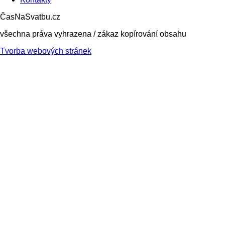
ČasNaSvatbu.cz
všechna práva vyhrazena / zákaz kopírování obsahu
Tvorba webových stránek