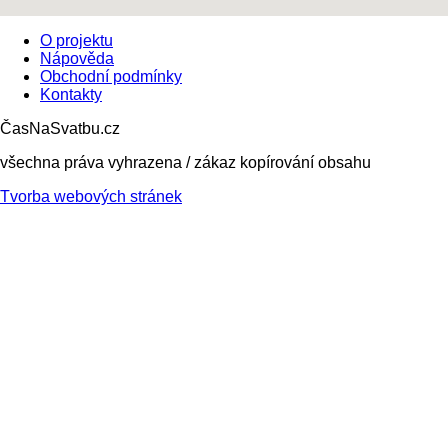
O projektu
Nápověda
Obchodní podmínky
Kontakty
ČasNaSvatbu.cz
všechna práva vyhrazena / zákaz kopírování obsahu
Tvorba webových stránek