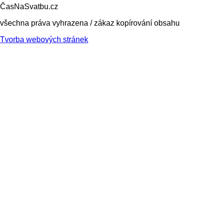
ČasNaSvatbu.cz
všechna práva vyhrazena / zákaz kopírování obsahu
Tvorba webových stránek