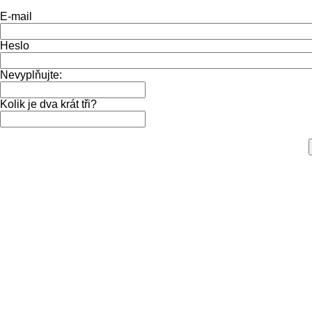
E-mail
Heslo
Nevyplňujte:
Kolik je dva krát tři?