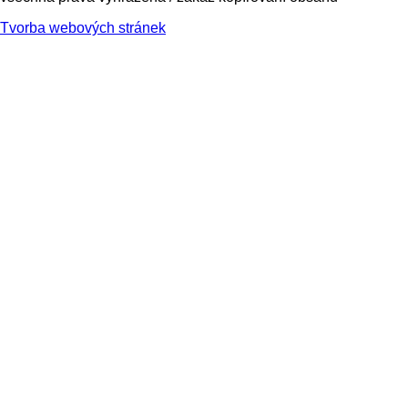
Tvorba webových stránek