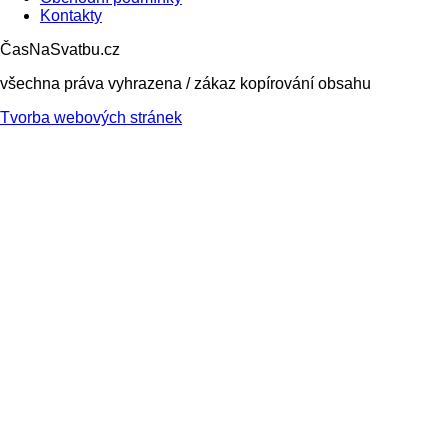
Kontakty
ČasNaSvatbu.cz
všechna práva vyhrazena / zákaz kopírování obsahu
Tvorba webových stránek