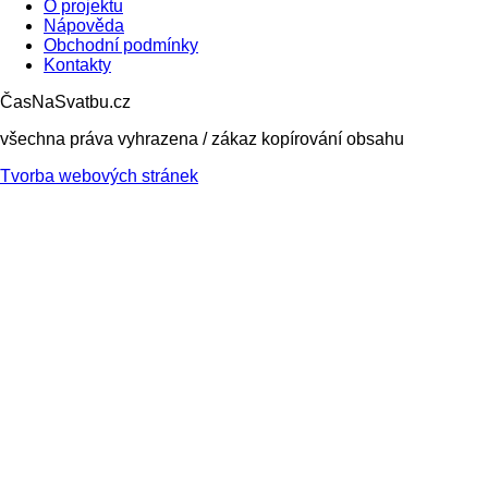
O projektu
Nápověda
Obchodní podmínky
Kontakty
ČasNaSvatbu.cz
všechna práva vyhrazena / zákaz kopírování obsahu
Tvorba webových stránek