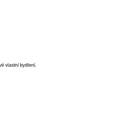
vé vlastní bydlení.