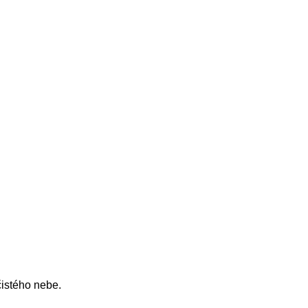
čistého nebe.