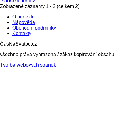
Zobrazit profil >
Zobrazené záznamy 1 - 2 (celkem 2)
O projektu
Nápověda
Obchodní podmínky
Kontakty
ČasNaSvatbu.cz
všechna práva vyhrazena / zákaz kopírování obsahu
Tvorba webových stránek