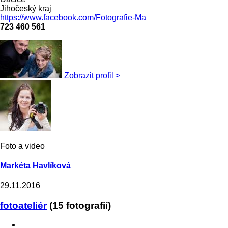
Jihočeský kraj
https://www.facebook.com/Fotografie-Ma
723 460 561
Zobrazit profil >
Foto a video
Markéta Havlíková
29.11.2016
fotoateliér
(15 fotografií)