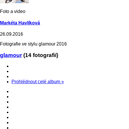
Foto a video
Markéta Havlíková
26.09.2016
Fotografie ve stylu glamour 2016
glamour
(14 fotografií)
Prohlédnout celé album
»