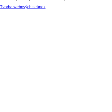
Tvorba webových stránek