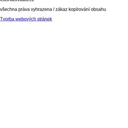
všechna práva vyhrazena / zákaz kopírování obsahu
Tvorba webových stránek