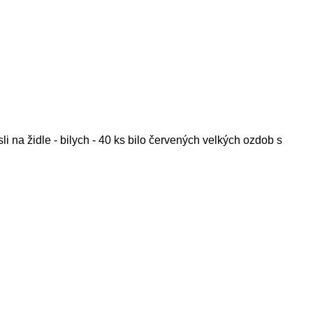
 na židle - bilych - 40 ks bilo červených velkých ozdob s