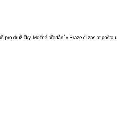
 pro družičky. Možné předání v Praze či zaslat poštou.