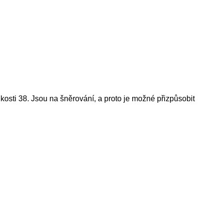
sti 38. Jsou na šněrování, a proto je možné přizpůsobit