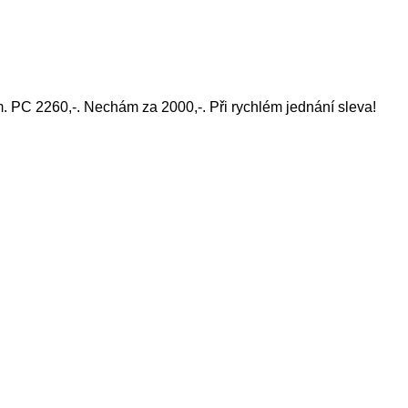
. PC 2260,-. Nechám za 2000,-. Při rychlém jednání sleva!