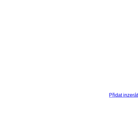
Přidat inzerát