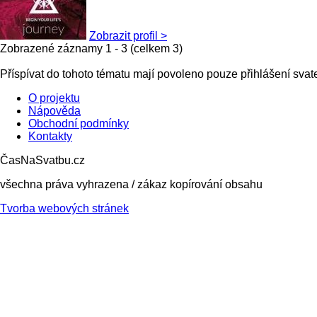
Zobrazit profil >
Zobrazené záznamy 1 - 3 (celkem 3)
Příspívat do tohoto tématu mají povoleno pouze přihlášení sva
O projektu
Nápověda
Obchodní podmínky
Kontakty
ČasNaSvatbu.cz
všechna práva vyhrazena / zákaz kopírování obsahu
Tvorba webových stránek