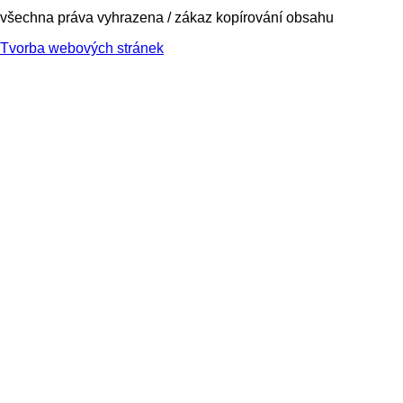
všechna práva vyhrazena / zákaz kopírování obsahu
Tvorba webových stránek