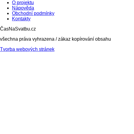
O projektu
Nápověda
Obchodní podmínky
Kontakty
ČasNaSvatbu.cz
všechna práva vyhrazena / zákaz kopírování obsahu
Tvorba webových stránek